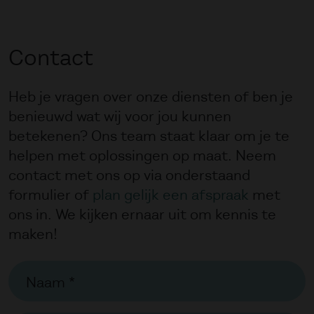
Contact
Heb je vragen over onze diensten of ben je
benieuwd wat wij voor jou kunnen
betekenen? Ons team staat klaar om je te
helpen met oplossingen op maat.
Neem
contact met ons op via onderstaand
formulier of
plan gelijk een afspraak
met
ons in. We kijken ernaar uit om kennis te
maken!
Naam *