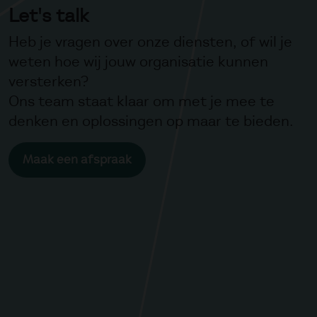
Let's talk
Heb je vragen over onze diensten, of wil je
weten hoe wij jouw organisatie kunnen
versterken?
Ons team staat klaar om met je mee te
denken en oplossingen op maar te bieden.
Maak een afspraak