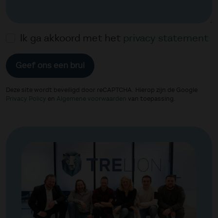
Ik ga akkoord met het
privacy statement
Geef ons een brul
Deze site wordt beveiligd door reCAPTCHA. Hierop zijn de Google
Privacy Policy
en
Algemene voorwaarden
van toepassing.