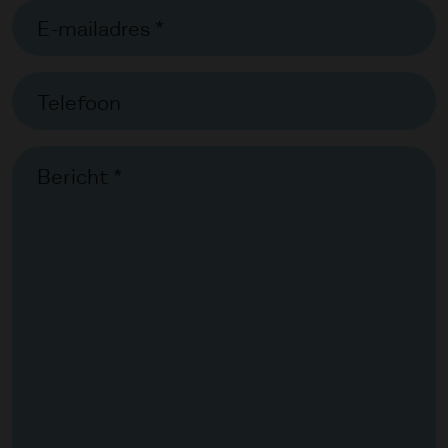
E-mailadres *
Telefoon
Bericht *