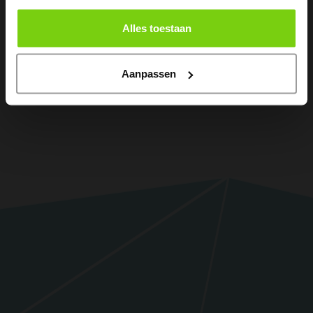
Alles toestaan
Aanpassen