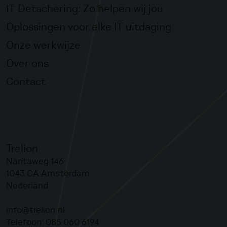
IT Detachering: Zo helpen wij jou
Oplossingen voor elke IT uitdaging
Onze werkwijze
Over ons
Contact
Trelion
Naritaweg 146
1043 CA
Amsterdam
Nederland
info@trelion.nl
Telefoon:
085 060 6194