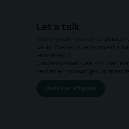
Let's talk
Heb je vragen over onze diensten, 
weten hoe wij jouw organisatie k
versterken?
Ons team staat klaar om met je 
denken en oplossingen op maar t
Maak een afspraak