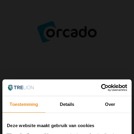
Toestemming
Details
Over
Deze website maakt gebruik van cookies