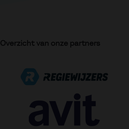
Overzicht van onze partners