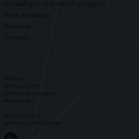
Oplossingen voor elke IT uitdaging
Onze werkwijze
Over ons
Contact
Trelion
Naritaweg 146
1043 CA
Amsterdam
Nederland
info@trelion.nl
Telefoon:
085 060 6194