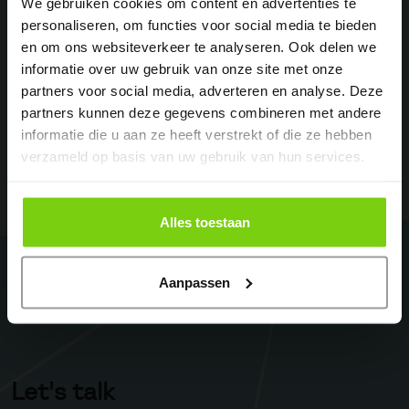
We gebruiken cookies om content en advertenties te
personaliseren, om functies voor social media te bieden
en om ons websiteverkeer te analyseren. Ook delen we
informatie over uw gebruik van onze site met onze
partners voor social media, adverteren en analyse. Deze
partners kunnen deze gegevens combineren met andere
informatie die u aan ze heeft verstrekt of die ze hebben
verzameld op basis van uw gebruik van hun services.
Alles toestaan
Aanpassen
Let's talk