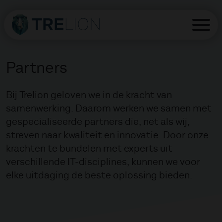
Partners
Bij Trelion geloven we in de kracht van
samenwerking. Daarom werken we samen met
gespecialiseerde partners die, net als wij,
streven naar kwaliteit en innovatie. Door onze
krachten te bundelen met experts uit
verschillende IT-disciplines, kunnen we voor
elke uitdaging de beste oplossing bieden.