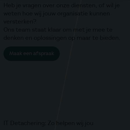
Heb je vragen over onze diensten, of wil je
weten hoe wij jouw organisatie kunnen
versterken?
Ons team staat klaar om met je mee te
denken en oplossingen op maar te bieden.
Maak een afspraak
IT Detachering: Zo helpen wij jou