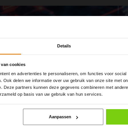
Details
 van cookies
ent en advertenties te personaliseren, om functies voor social
. Ook delen we informatie over uw gebruik van onze site met on
e. Deze partners kunnen deze gegevens combineren met andere i
erzameld op basis van uw gebruik van hun services.
Aanpassen
de de