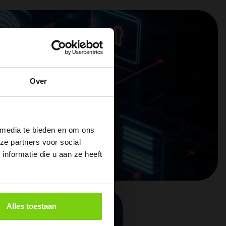
Over
 media te bieden en om ons
ze partners voor social
nformatie die u aan ze heeft
Alles toestaan