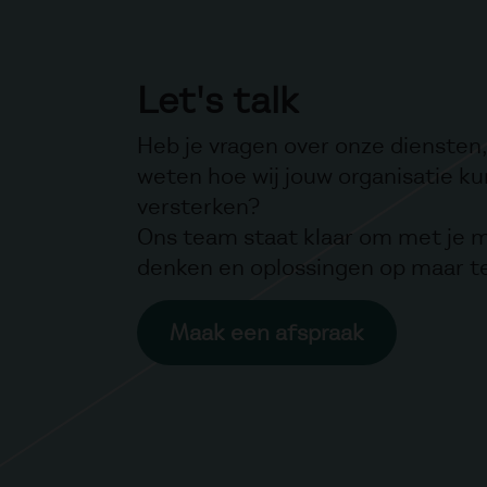
Let's talk
Heb je vragen over onze diensten, 
weten hoe wij jouw organisatie k
versterken?
Ons team staat klaar om met je 
denken en oplossingen op maar t
Maak een afspraak