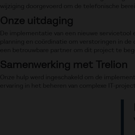
wijziging doorgevoerd om de telefonische berei
Onze uitdaging
De implementatie van een nieuwe servicetool 
planning en coördinatie om verstoringen in de
een betrouwbare partner om dit project te be
Samenwerking met Trelion
Onze hulp werd ingeschakeld om de implementat
ervaring in het beheren van complexe IT-projec