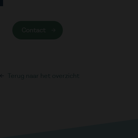
Contact
Terug naar het overzicht