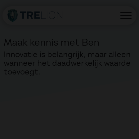
Maak kennis met Ben
Innovatie is belangrijk, maar alleen
wanneer het daadwerkelijk waarde
toevoegt.