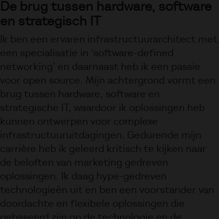
De brug tussen hardware, software
en strategisch IT
Ik ben een ervaren infrastructuurarchitect met
een specialisatie in ‘software-defined
networking’ en daarnaast heb ik een passie
voor open source. Mijn achtergrond vormt een
brug tussen hardware, software en
strategische IT, waardoor ik oplossingen heb
kunnen ontwerpen voor complexe
infrastructuuruitdagingen. Gedurende mijn
carrière heb ik geleerd kritisch te kijken naar
de beloften van marketing gedreven
oplossingen. Ik daag hype-gedreven
technologieën uit en ben een voorstander van
doordachte en flexibele oplossingen die
gebaseerd zijn op de technologie en de