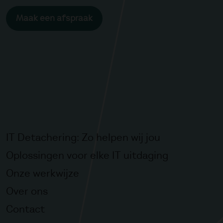
Maak een afspraak
IT Detachering: Zo helpen wij jou
Oplossingen voor elke IT uitdaging
Onze werkwijze
Over ons
Contact