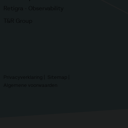
Retigra - Observability
T&R Group
Privacyverklaring
Sitemap
Algemene voorwaarden