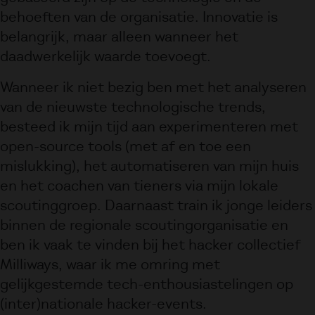
behoeften van de organisatie. Innovatie is
belangrijk, maar alleen wanneer het
daadwerkelijk waarde toevoegt.
Wanneer ik niet bezig ben met het analyseren
van de nieuwste technologische trends,
besteed ik mijn tijd aan experimenteren met
open-source tools (met af en toe een
mislukking), het automatiseren van mijn huis
en het coachen van tieners via mijn lokale
scoutinggroep. Daarnaast train ik jonge leiders
binnen de regionale scoutingorganisatie en
ben ik vaak te vinden bij het hacker collectief
Milliways, waar ik me omring met
gelijkgestemde tech-enthousiastelingen op
(inter)nationale hacker-events.