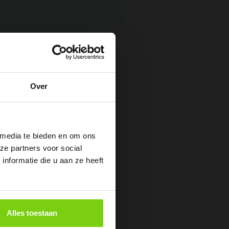
Over
 media te bieden en om ons
ze partners voor social
nformatie die u aan ze heeft
Alles toestaan