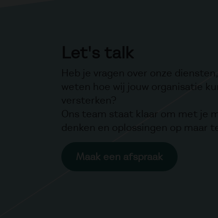
Let's talk
Heb je vragen over onze diensten, 
weten hoe wij jouw organisatie k
versterken?
Ons team staat klaar om met je 
denken en oplossingen op maar t
Maak een afspraak